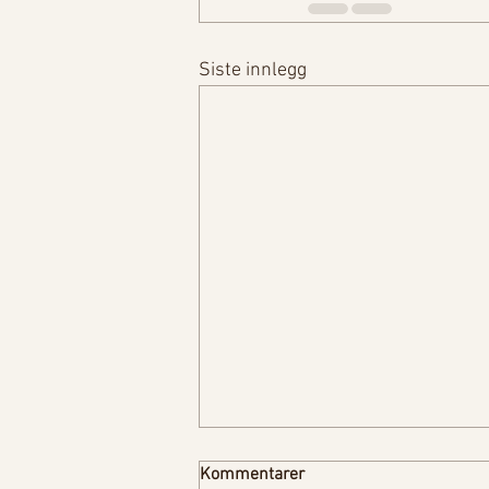
Siste innlegg
Kommentarer