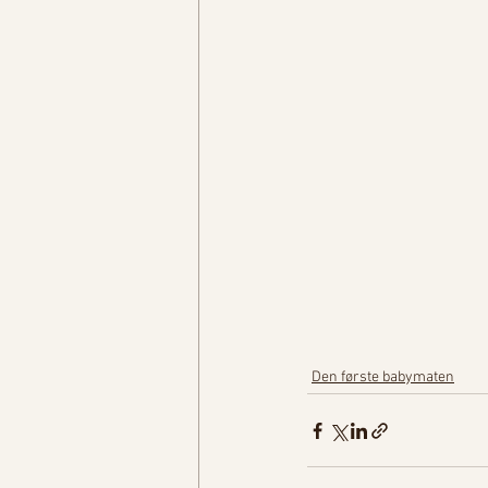
Den første babymaten