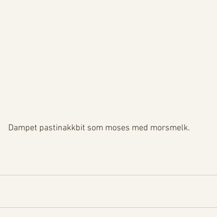
Dampet pastinakkbit som moses med morsmelk.