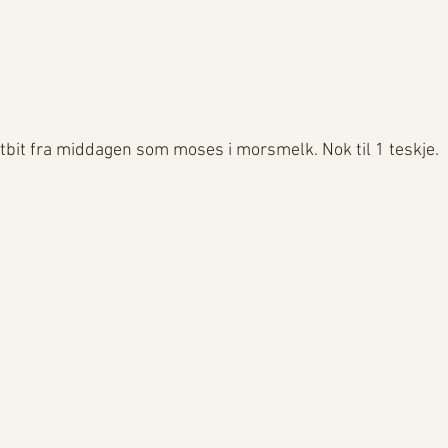
tbit fra middagen som moses i morsmelk. Nok til 1 teskje. 