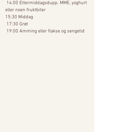
 14:00 Ettermiddagsdupp. MME, yoghurt 
eller noen fruktbiter 
15:30 Middag
 17:30 Grøt 
 19:00 Amming eller flakse og sengetid 