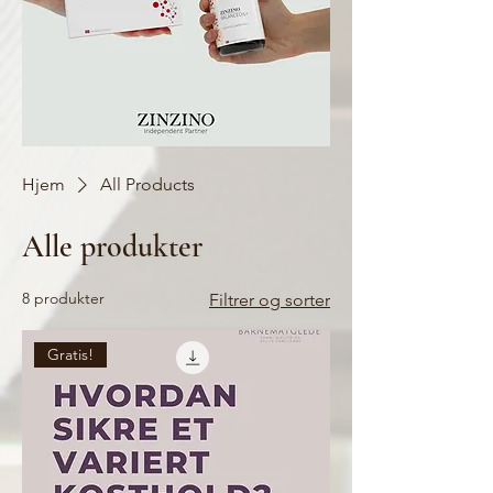
Hjem
All Products
Alle produkter
8 produkter
Filtrer og sorter
Gratis!