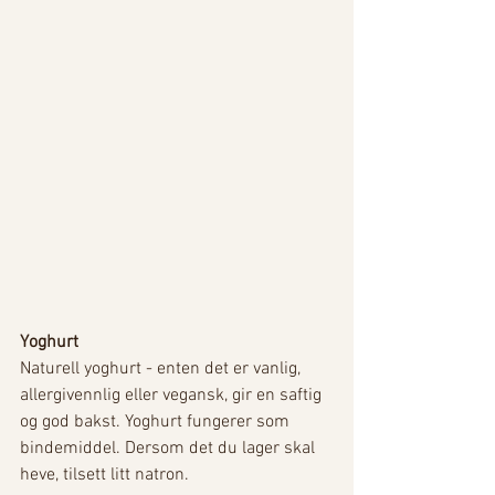
Yoghurt 
Naturell yoghurt - enten det er vanlig, 
allergivennlig eller vegansk, gir en saftig 
og god bakst. Yoghurt fungerer som 
bindemiddel. Dersom det du lager skal 
heve, tilsett litt natron. 