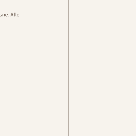
ne. Alle 