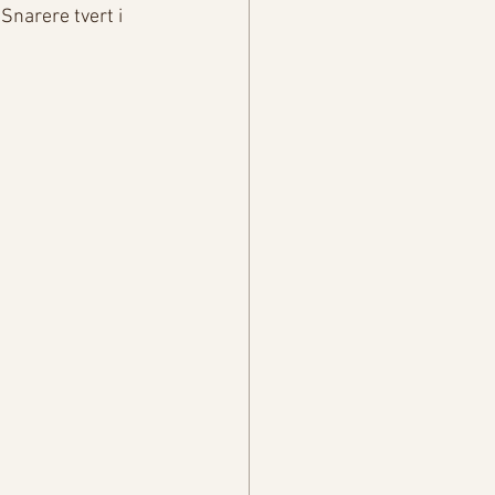
 Snarere tvert i 