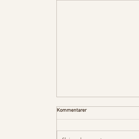
Kommentarer