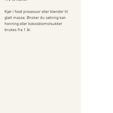
Kjør i food prosessor eller blender til 
glatt masse. Ønsker du søtning kan 
honning eller kokosblomstsukker 
brukes fra 1 år.