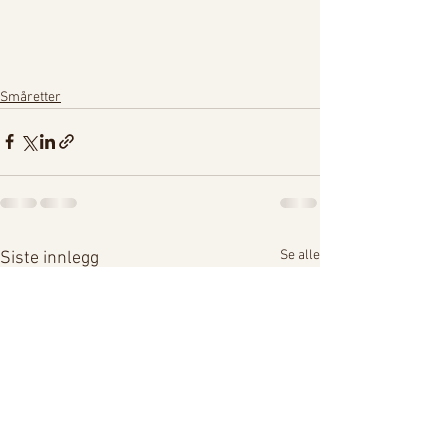
Småretter
Se alle
Siste innlegg