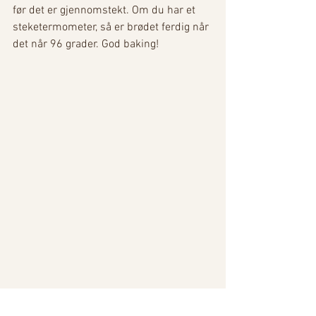
før det er gjennomstekt. Om du har et 
steketermometer, så er brødet ferdig når 
det når 96 grader. God baking! 