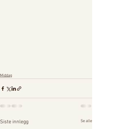
Middag
Se alle
Siste innlegg